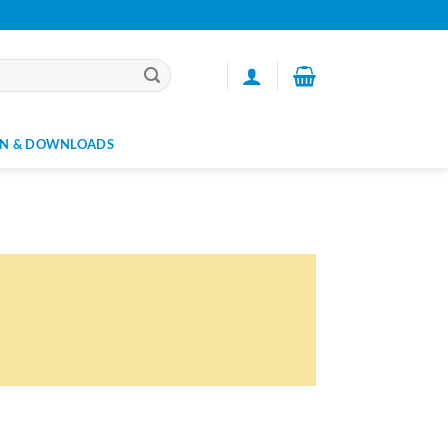
N & DOWNLOADS