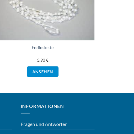
Endloskette
5,90
€
ANSEHEN
INFORMATIONEN
Fragen und Antworten