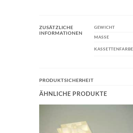
ZUSÄTZLICHE
GEWICHT
INFORMATIONEN
MASSE
KASSETTENFARB
PRODUKTSICHERHEIT
ÄHNLICHE PRODUKTE