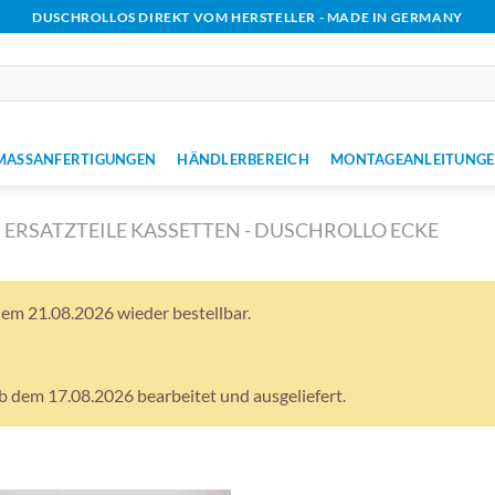
DUSCHROLLOS DIREKT VOM HERSTELLER - MADE IN GERMANY
MASSANFERTIGUNGEN
HÄNDLERBEREICH
MONTAGEANLEITUNGE
ERSATZTEILE KASSETTEN - DUSCHROLLO ECKE
 dem 21.08.2026 wieder bestellbar.
 dem 17.08.2026 bearbeitet und ausgeliefert.