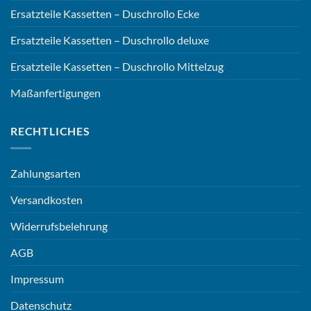
Ersatzteile Kassetten – Duschrollo Ecke
Ersatzteile Kassetten – Duschrollo deluxe
Ersatzteile Kassetten – Duschrollo Mittelzug
Maßanfertigungen
RECHTLICHES
Zahlungsarten
Versandkosten
Widerrufsbelehrung
AGB
Impressum
Datenschutz