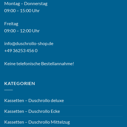
Montag – Donnerstag
09:00 – 15:00 Uhr
Freitag
09:00 – 12:00 Uhr
info@duschrollo-shop.de
+49 36253 456 0
Keine telefonische Bestellannahme!
KATEGORIEN
Kassetten – Duschrollo deluxe
Kassetten – Duschrollo Ecke
Kassetten – Duschrollo Mittelzug