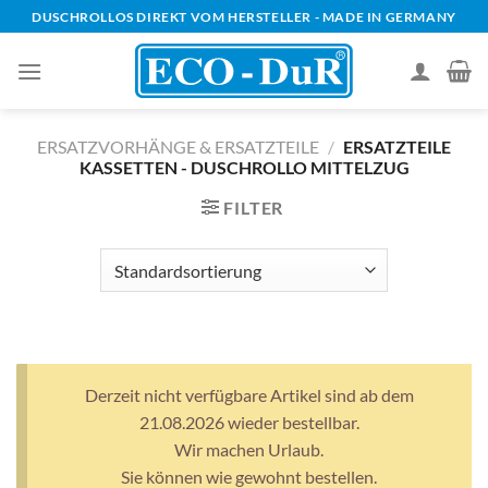
Zum
DUSCHROLLOS DIREKT VOM HERSTELLER - MADE IN GERMANY
Inhalt
springen
ERSATZVORHÄNGE & ERSATZTEILE
/
ERSATZTEILE
KASSETTEN - DUSCHROLLO MITTELZUG
FILTER
Derzeit nicht verfügbare Artikel sind ab dem
21.08.2026 wieder bestellbar.
Wir machen Urlaub.
Sie können wie gewohnt bestellen.