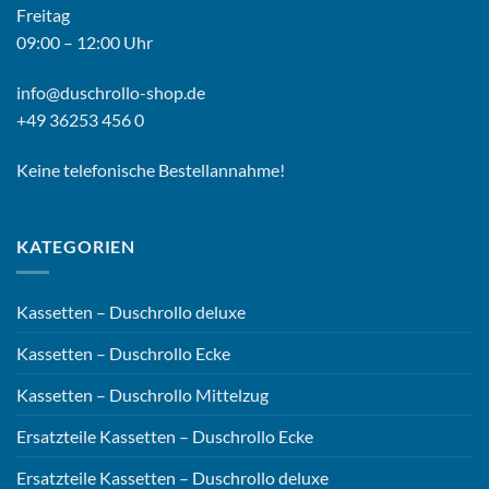
Freitag
09:00 – 12:00 Uhr
info@duschrollo-shop.de
+49 36253 456 0
Keine telefonische Bestellannahme!
KATEGORIEN
Kassetten – Duschrollo deluxe
Kassetten – Duschrollo Ecke
Kassetten – Duschrollo Mittelzug
Ersatzteile Kassetten – Duschrollo Ecke
Ersatzteile Kassetten – Duschrollo deluxe