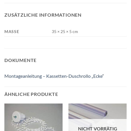
ZUSÄTZLICHE INFORMATIONEN
MASSE
35 × 25 × 5 cm
DOKUMENTE
Montageanleitung – Kassetten-Duschrollo „Ecke“
ÄHNLICHE PRODUKTE
NICHT VORRÄTIG