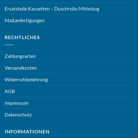
Ersatzteile Kassetten – Duschrollo Mittelzug
Maßanfertigungen
RECHTLICHES
Zahlungsarten
Versandkosten
Widerrufsbelehrung
AGB
Impressum
Datenschutz
INFORMATIONEN