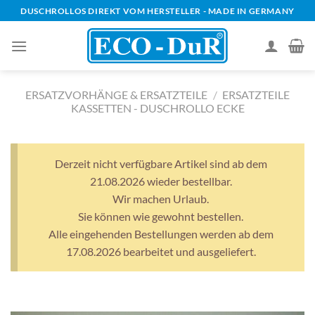
Zum
DUSCHROLLOS DIREKT VOM HERSTELLER - MADE IN GERMANY
Inhalt
springen
ERSATZVORHÄNGE & ERSATZTEILE
/
ERSATZTEILE
KASSETTEN - DUSCHROLLO ECKE
Derzeit nicht verfügbare Artikel sind ab dem
21.08.2026 wieder bestellbar.
Wir machen Urlaub.
Sie können wie gewohnt bestellen.
Alle eingehenden Bestellungen werden ab dem
17.08.2026 bearbeitet und ausgeliefert.