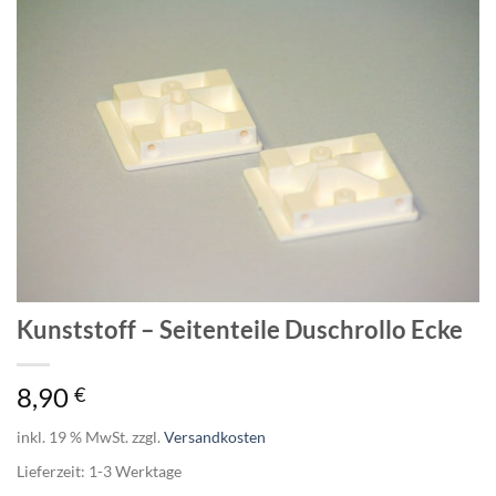
Kunststoff – Seitenteile Duschrollo Ecke
8,90
€
inkl. 19 % MwSt.
zzgl.
Versandkosten
Lieferzeit:
1-3
Werktage