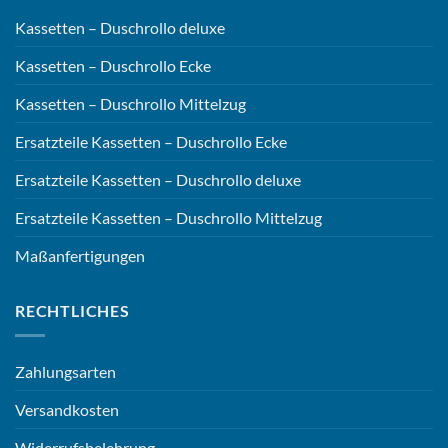
Kassetten – Duschrollo deluxe
Kassetten – Duschrollo Ecke
Kassetten – Duschrollo Mittelzug
Ersatzteile Kassetten – Duschrollo Ecke
Ersatzteile Kassetten – Duschrollo deluxe
Ersatzteile Kassetten – Duschrollo Mittelzug
Maßanfertigungen
RECHTLICHES
Zahlungsarten
Versandkosten
Widerrufsbelehrung