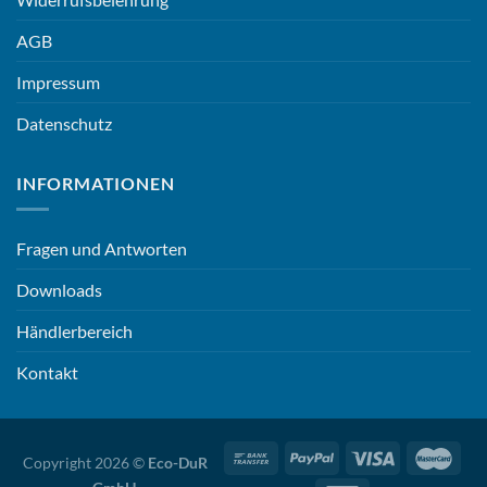
AGB
Impressum
Datenschutz
INFORMATIONEN
Fragen und Antworten
Downloads
Händlerbereich
Kontakt
Copyright 2026 ©
Eco-DuR