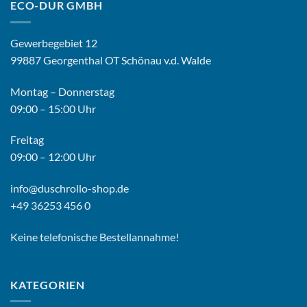
ECO-DUR GMBH
Gewerbegebiet 12
99887 Georgenthal OT Schönau v.d. Walde
Montag – Donnerstag
09:00 – 15:00 Uhr
Freitag
09:00 – 12:00 Uhr
info@duschrollo-shop.de
+49 36253 456 0
Keine telefonische Bestellannahme!
KATEGORIEN