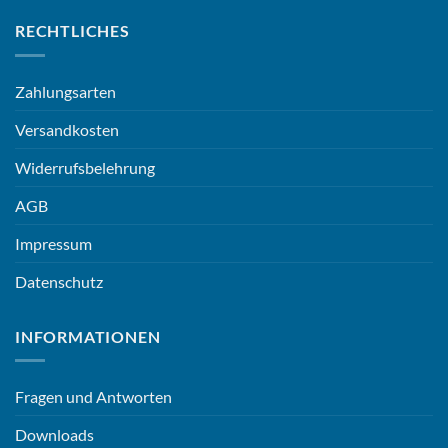
RECHTLICHES
Zahlungsarten
Versandkosten
Widerrufsbelehrung
AGB
Impressum
Datenschutz
INFORMATIONEN
Fragen und Antworten
Downloads