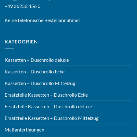
+49 36253 456 0
Keine telefonische Bestellannahme!
KATEGORIEN
Kassetten – Duschrollo deluxe
Kassetten – Duschrollo Ecke
Kassetten – Duschrollo Mittelzug
Ersatzteile Kassetten – Duschrollo Ecke
Ersatzteile Kassetten – Duschrollo deluxe
Ersatzteile Kassetten – Duschrollo Mittelzug
Maßanfertigungen