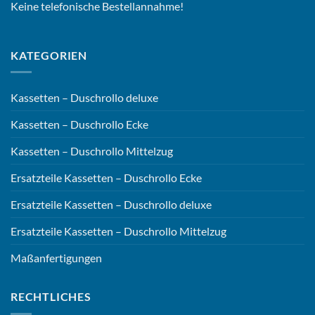
Keine telefonische Bestellannahme!
KATEGORIEN
Kassetten – Duschrollo deluxe
Kassetten – Duschrollo Ecke
Kassetten – Duschrollo Mittelzug
Ersatzteile Kassetten – Duschrollo Ecke
Ersatzteile Kassetten – Duschrollo deluxe
Ersatzteile Kassetten – Duschrollo Mittelzug
Maßanfertigungen
RECHTLICHES