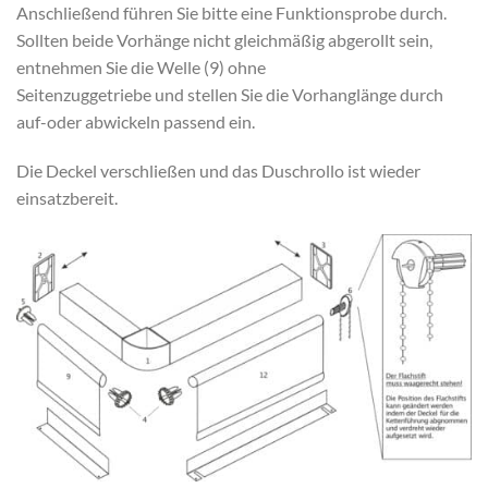
Anschließend führen Sie bitte eine Funktionsprobe durch.
Sollten beide Vorhänge nicht gleichmäßig abgerollt sein,
entnehmen Sie die Welle (9) ohne
Seitenzuggetriebe und stellen Sie die Vorhanglänge durch
auf-oder abwickeln passend ein.
Die Deckel verschließen und das Duschrollo ist wieder
einsatzbereit.