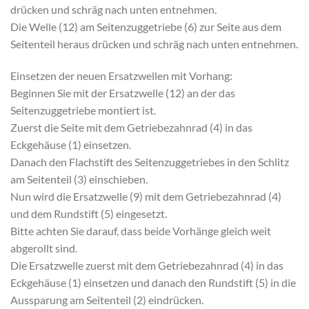
drücken und schräg nach unten entnehmen.
Die Welle (12) am Seitenzuggetriebe (6) zur Seite aus dem
Seitenteil heraus drücken und schräg nach unten entnehmen.
Einsetzen der neuen Ersatzwellen mit Vorhang:
Beginnen Sie mit der Ersatzwelle (12) an der das
Seitenzuggetriebe montiert ist.
Zuerst die Seite mit dem Getriebezahnrad (4) in das
Eckgehäuse (1) einsetzen.
Danach den Flachstift des Seitenzuggetriebes in den Schlitz
am Seitenteil (3) einschieben.
Nun wird die Ersatzwelle (9) mit dem Getriebezahnrad (4)
und dem Rundstift (5) eingesetzt.
Bitte achten Sie darauf, dass beide Vorhänge gleich weit
abgerollt sind.
Die Ersatzwelle zuerst mit dem Getriebezahnrad (4) in das
Eckgehäuse (1) einsetzen und danach den Rundstift (5) in die
Aussparung am Seitenteil (2) eindrücken.