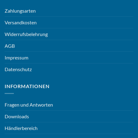
Zahlungsarten
Versandkosten
Widerrufsbelehrung
AGB
Impressum
Datenschutz
INFORMATIONEN
Fragen und Antworten
Downloads
Händlerbereich