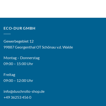
ECO-DUR GMBH
Gewerbegebiet 12
99887 Georgenthal OT Schönau v.d. Walde
Montag – Donnerstag
09:00 – 15:00 Uhr
Freitag
09:00 – 12:00 Uhr
info@duschrollo-shop.de
+49 36253 456 0