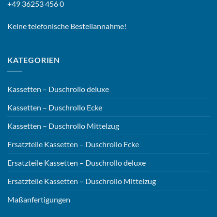
+49 36253 456 0
Keine telefonische Bestellannahme!
KATEGORIEN
Kassetten – Duschrollo deluxe
Kassetten – Duschrollo Ecke
Kassetten – Duschrollo Mittelzug
Ersatzteile Kassetten – Duschrollo Ecke
Ersatzteile Kassetten – Duschrollo deluxe
Ersatzteile Kassetten – Duschrollo Mittelzug
Maßanfertigungen