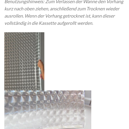
Benutzungshinweis: Zum Verlassen der Wanne den Vorhang
kurz nach oben ziehen, anschließend zum Trocknen wieder
ausrollen. Wenn der Vorhang getrocknet ist, kann dieser
vollständig in die Kassette aufgerollt werden.