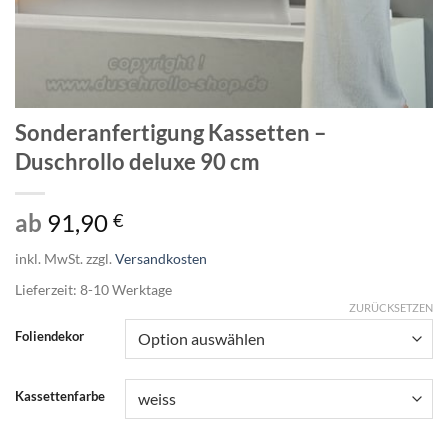
Sonderanfertigung Kassetten –
Duschrollo deluxe 90 cm
ab
91,90
€
inkl. MwSt.
zzgl.
Versandkosten
Lieferzeit:
8-10
Werktage
ZURÜCKSETZEN
Foliendekor
Kassettenfarbe