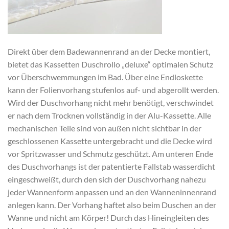
Direkt über dem Badewannenrand an der Decke montiert,
bietet das Kassetten Duschrollo „deluxe“ optimalen Schutz
vor Überschwemmungen im Bad. Über eine Endloskette
kann der Folienvorhang stufenlos auf- und abgerollt werden.
Wird der Duschvorhang nicht mehr benötigt, verschwindet
er nach dem Trocknen vollständig in der Alu-Kassette. Alle
mechanischen Teile sind von außen nicht sichtbar in der
geschlossenen Kassette untergebracht und die Decke wird
vor Spritzwasser und Schmutz geschützt. Am unteren Ende
des Duschvorhangs ist der patentierte Fallstab wasserdicht
eingeschweißt, durch den sich der Duschvorhang nahezu
jeder Wannenform anpassen und an den Wanneninnenrand
anlegen kann. Der Vorhang haftet also beim Duschen an der
Wanne und nicht am Körper! Durch das Hineingleiten des