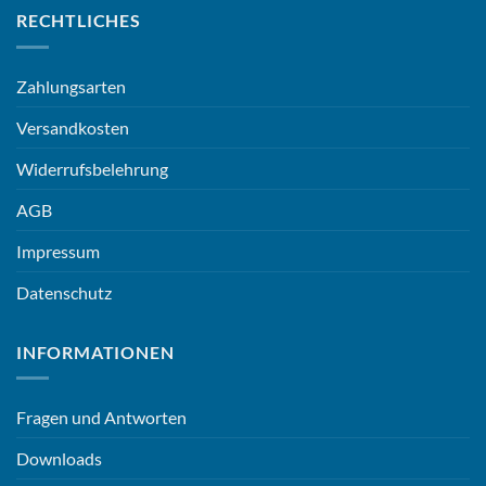
RECHTLICHES
Zahlungsarten
Versandkosten
Widerrufsbelehrung
AGB
Impressum
Datenschutz
INFORMATIONEN
Fragen und Antworten
Downloads