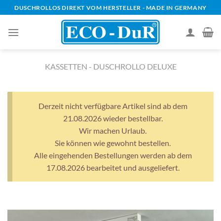
Zum
DUSCHROLLOS DIREKT VOM HERSTELLER - MADE IN GERMANY
Inhalt
springen
KASSETTEN - DUSCHROLLO DELUXE
Derzeit nicht verfügbare Artikel sind ab dem
21.08.2026 wieder bestellbar.
Wir machen Urlaub.
Sie können wie gewohnt bestellen.
Alle eingehenden Bestellungen werden ab dem
17.08.2026 bearbeitet und ausgeliefert.