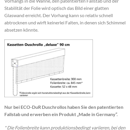
Vorhangs in die Wanne, den patentierten Fallstab und der
Stabilität der Folie wird optisch das Bild einer glatten
Glaswand erreicht. Der Vorhang kann so relativ schnell
abtrocknen und wirft keinerlei Falten, in denen sich Schimmel
absetzen könnte.
Nur bei ECO-DuR Duschrollos haben Sie den patentierten
Fallstab und erwerben ein Produkt „Made in Germany“.
* Die Folienbreite kann produktionsbedingt variieren, bei den