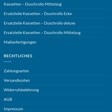
Kassetten – Duschrollo Mittelzug
Ersatzteile Kassetten – Duschrollo Ecke
Ersatzteile Kassetten – Duschrollo deluxe
Ersatzteile Kassetten – Duschrollo Mittelzug
Maßanfertigungen
RECHTLICHES
Zahlungsarten
Versandkosten
Widerrufsbelehrung
AGB
Impressum