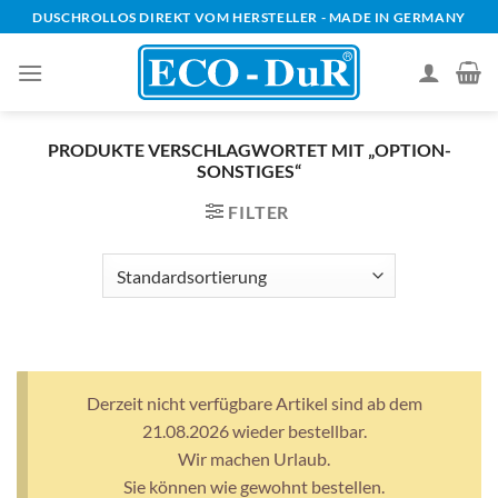
Zum
DUSCHROLLOS DIREKT VOM HERSTELLER - MADE IN GERMANY
Inhalt
springen
PRODUKTE VERSCHLAGWORTET MIT „OPTION-
SONSTIGES“
FILTER
Derzeit nicht verfügbare Artikel sind ab dem
21.08.2026 wieder bestellbar.
Wir machen Urlaub.
Sie können wie gewohnt bestellen.